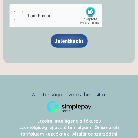
Jelentkezés
A biztonságos fizetést biztosítja:
Érzelmi intelligencia fókuszú
személyiségfejlesztő tanfolyam
|
Önismereti
tanfolyam kezdőknek
|
Általános szerződési