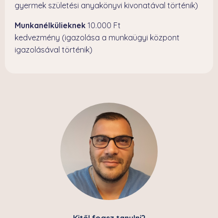
gyermek születési anyakönyvi kivonatával történik)
Munkanélkülieknek
10.000 Ft
kedvezmény (igazolása a munkaügyi központ
igazolásával történik)